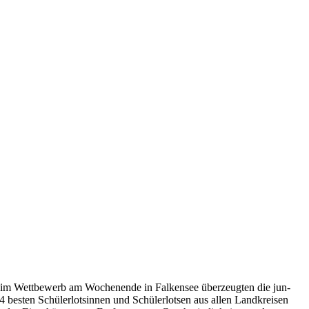
 Beim Wettbewerb am Wochenende in Falkensee überzeugten die jun-
 besten Schülerlotsinnen und Schülerlotsen aus allen Landkreisen