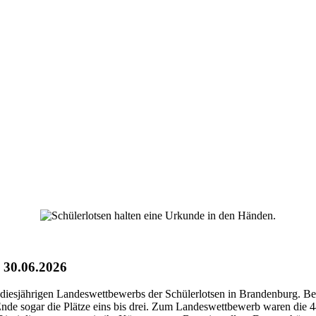
| 30.06.2026
es diesjährigen Landeswettbewerbs der Schülerlotsen in Brandenburg.
de sogar die Plätze eins bis drei. Zum Landeswettbewerb waren die 44