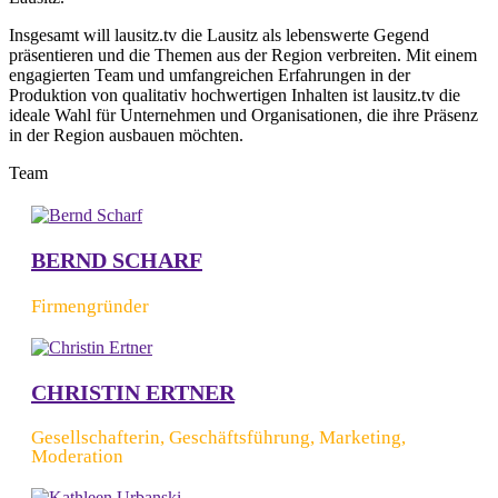
Insgesamt will lausitz.tv die Lausitz als lebenswerte Gegend
präsentieren und die Themen aus der Region verbreiten. Mit einem
engagierten Team und umfangreichen Erfahrungen in der
Produktion von qualitativ hochwertigen Inhalten ist lausitz.tv die
ideale Wahl für Unternehmen und Organisationen, die ihre Präsenz
in der Region ausbauen möchten.
Team
BERND SCHARF
Firmengründer
CHRISTIN ERTNER
Gesellschafterin, Geschäftsführung, Marketing,
Moderation