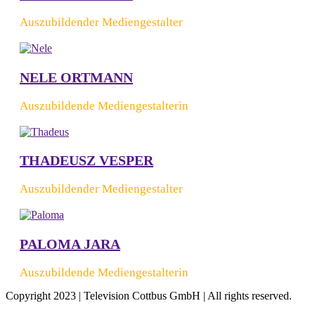
Auszubildender Mediengestalter
NELE ORTMANN
Auszubildende Mediengestalterin
THADEUSZ VESPER
Auszubildender Mediengestalter
PALOMA JARA
Auszubildende Mediengestalterin
Copyright 2023 | Television Cottbus GmbH | All rights reserved.