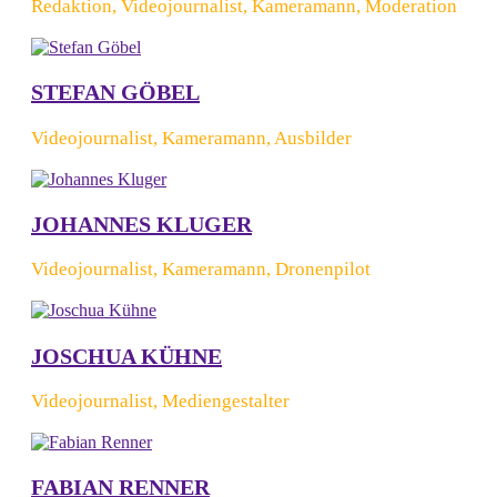
Redaktion, Videojournalist, Kameramann, Moderation
STEFAN GÖBEL
Videojournalist, Kameramann, Ausbilder
JOHANNES KLUGER
Videojournalist, Kameramann, Dronenpilot
JOSCHUA KÜHNE
Videojournalist, Mediengestalter
FABIAN RENNER