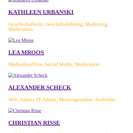
KATHLEEN URBANSKI
Gesellschafterin, Geschäftsführung, Marketing,
Moderation
LEA MROOS
Medienkauffrau, Social Media, Moderation
ALEXANDER SCHECK
Web-Admin, IT-Admin, Mediengestalter, Ausbilder
CHRISTIAN RISSE