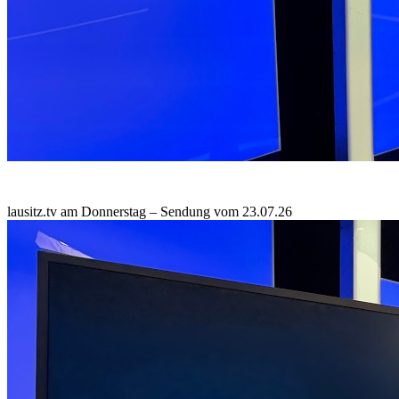
lausitz.tv am Donnerstag – Sendung vom 23.07.26