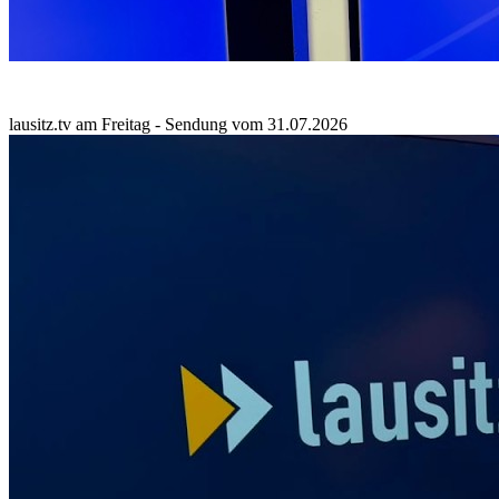
lausitz.tv am Freitag - Sendung vom 31.07.2026