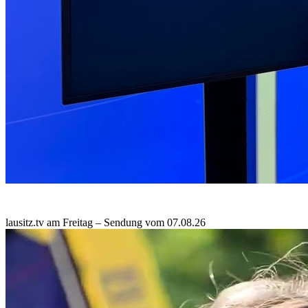
lausitz.tv am Freitag – Sendung vom 07.08.26