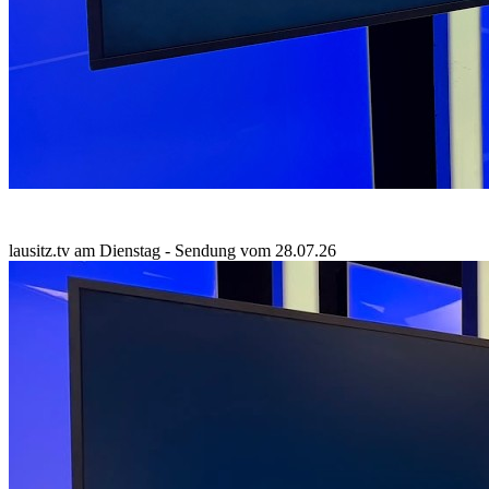
lausitz.tv am Dienstag - Sendung vom 28.07.26