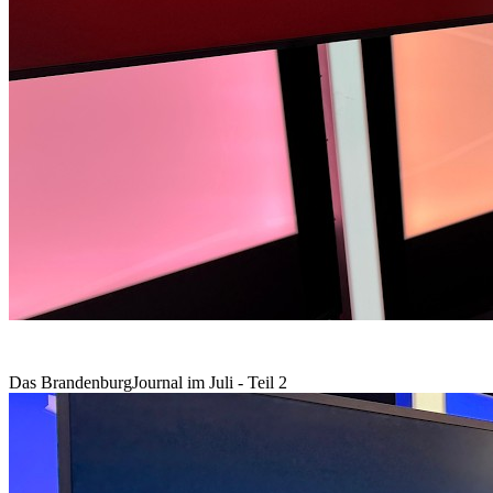
Das BrandenburgJournal im Juli - Teil 2