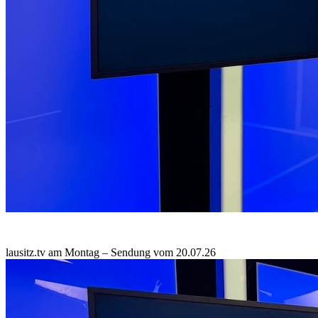
lausitz.tv am Montag – Sendung vom 20.07.26