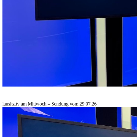
lausitz.tv am Mittwoch – Sendung vom 29.07.26