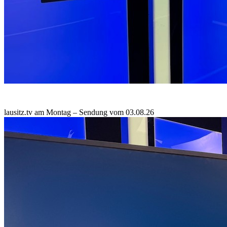
lausitz.tv am Montag – Sendung vom 03.08.26