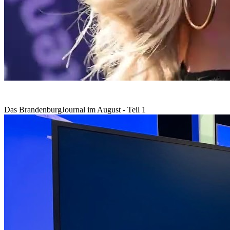
Das BrandenburgJournal im August - Teil 1