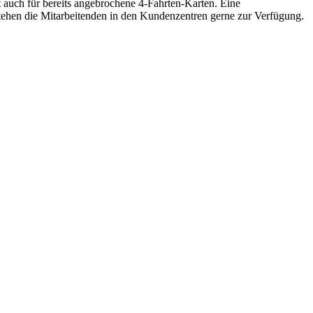
auch für bereits angebrochene 4-Fahrten-Karten. Eine
stehen die Mitarbeitenden in den Kundenzentren gerne zur Verfügung.