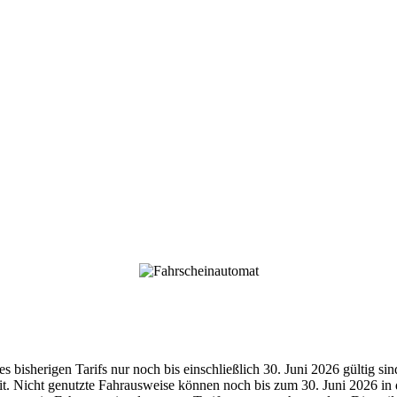
s bisherigen Tarifs nur noch bis einschließlich 30. Juni 2026 gültig si
eit. Nicht genutzte Fahrausweise können noch bis zum 30. Juni 2026 i