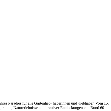
res Paradies für alle Gartenlieb- haberinnen und -liebhaber. Vom 15.
iration, Naturerlebnisse und kreativer Entdeckungen ein. Rund 60