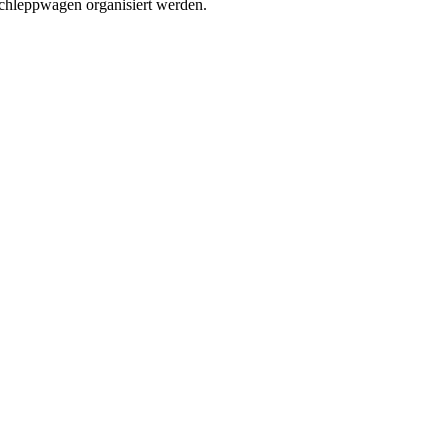
chleppwagen organisiert werden.