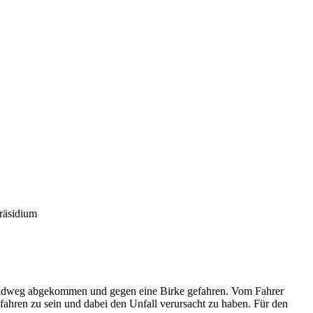
aldweg abgekommen und gegen eine Birke gefahren. Vom Fahrer
fahren zu sein und dabei den Unfall verursacht zu haben. Für den