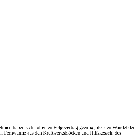
men haben sich auf einen Folgevertrag geeinigt, der den Wandel der
von Fernwärme aus den Kraftwerksblöcken und Hilfskesseln des