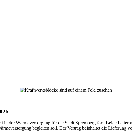
2026
in der Wärmeversorgung für die Stadt Spremberg fort. Beide Unterneh
rmeversorgung begleiten soll. Der Vertrag beinhaltet die Lieferung 