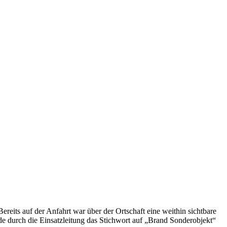
ts auf der Anfahrt war über der Ortschaft eine weithin sichtbare
 durch die Einsatzleitung das Stichwort auf „Brand Sonderobjekt“