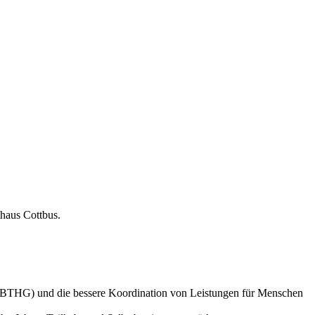
es (BTHG) und die bessere Koordination von Leistungen für Menschen