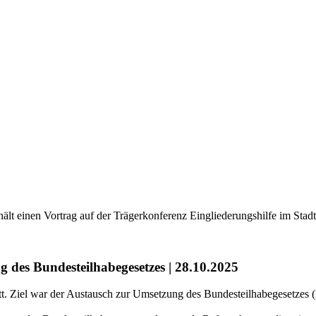
 des Bundesteilhabegesetzes | 28.10.2025
statt. Ziel war der Austausch zur Umsetzung des Bundesteilhabegesetz