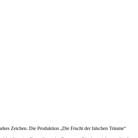
tarkes Zeichen. Die Produktion „Die Frucht der falschen Träume“