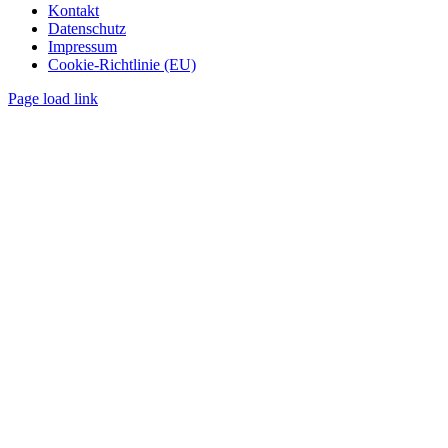
Kontakt
Datenschutz
Impressum
Cookie-Richtlinie (EU)
Page load link
Nach
oben