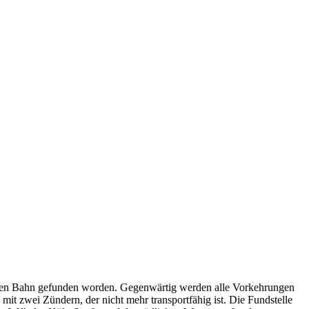
chen Bahn gefunden worden. Gegenwärtig werden alle Vorkehrungen
t zwei Zündern, der nicht mehr transportfähig ist. Die Fundstelle