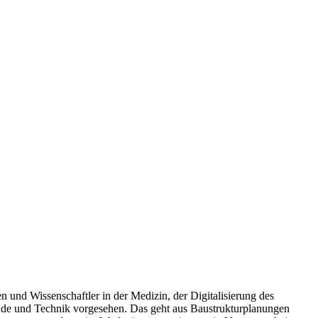
 und Wissenschaftler in der Medizin, der Digitalisierung des
ude und Technik vorgesehen. Das geht aus Baustrukturplanungen