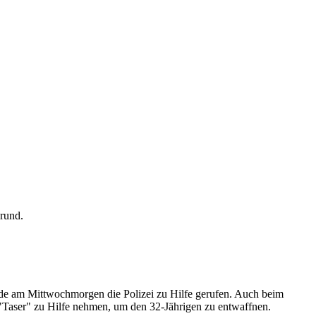
rde am Mittwochmorgen die Polizei zu Hilfe gerufen. Auch beim
 "Taser" zu Hilfe nehmen, um den 32-Jährigen zu entwaffnen.