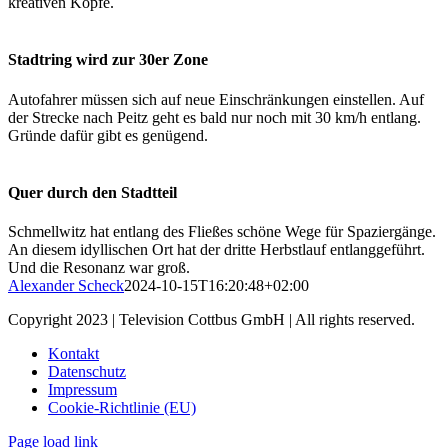
kreativen Köpfe.
Stadtring wird zur 30er Zone
Autofahrer müssen sich auf neue Einschränkungen einstellen. Auf
der Strecke nach Peitz geht es bald nur noch mit 30 km/h entlang.
Gründe dafür gibt es genügend.
Quer durch den Stadtteil
Schmellwitz hat entlang des Fließes schöne Wege für Spaziergänge.
An diesem idyllischen Ort hat der dritte Herbstlauf entlanggeführt.
Und die Resonanz war groß.
Alexander Scheck
2024-10-15T16:20:48+02:00
Copyright 2023 | Television Cottbus GmbH | All rights reserved.
Kontakt
Datenschutz
Impressum
Cookie-Richtlinie (EU)
Page load link