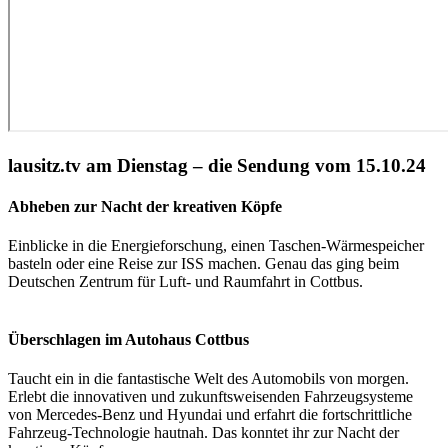
lausitz.tv am Dienstag – die Sendung vom 15.10.24
Abheben zur Nacht der kreativen Köpfe
Einblicke in die Energieforschung, einen Taschen-Wärmespeicher
basteln oder eine Reise zur ISS machen. Genau das ging beim
Deutschen Zentrum für Luft- und Raumfahrt in Cottbus.
Überschlagen im Autohaus Cottbus
Taucht ein in die fantastische Welt des Automobils von morgen.
Erlebt die innovativen und zukunftsweisenden Fahrzeugsysteme
von Mercedes-Benz und Hyundai und erfahrt die fortschrittliche
Fahrzeug-Technologie hautnah. Das konntet ihr zur Nacht der