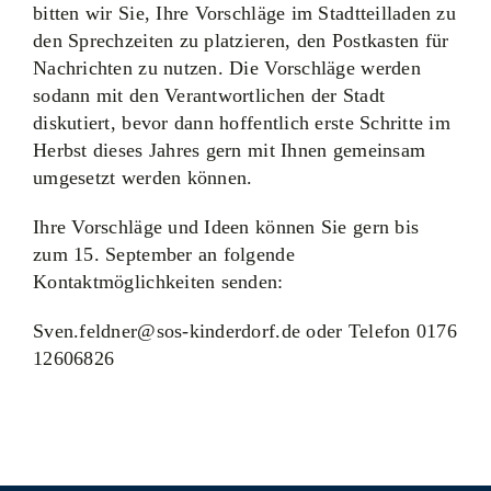
bitten wir Sie, Ihre Vorschläge im Stadtteilladen zu
den Sprechzeiten zu platzieren, den Postkasten für
Nachrichten zu nutzen. Die Vorschläge werden
sodann mit den Verantwortlichen der Stadt
diskutiert, bevor dann hoffentlich erste Schritte im
Herbst dieses Jahres gern mit Ihnen gemeinsam
umgesetzt werden können.
Ihre Vorschläge und Ideen können Sie gern bis
zum 15. September an folgende
Kontaktmöglichkeiten senden:
Sven.feldner@sos-kinderdorf.de
oder Telefon 0176
12606826