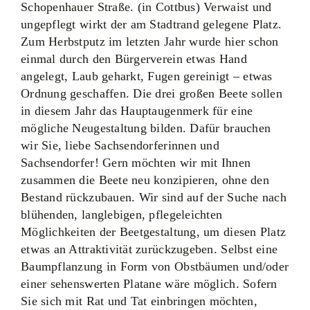
Schopenhauer Straße. (in Cottbus) Verwaist und
ungepflegt wirkt der am Stadtrand gelegene Platz.
Zum Herbstputz im letzten Jahr wurde hier schon
einmal durch den Bürgerverein etwas Hand
angelegt, Laub geharkt, Fugen gereinigt – etwas
Ordnung geschaffen. Die drei großen Beete sollen
in diesem Jahr das Hauptaugenmerk für eine
mögliche Neugestaltung bilden. Dafür brauchen
wir Sie, liebe Sachsendorferinnen und
Sachsendorfer! Gern möchten wir mit Ihnen
zusammen die Beete neu konzipieren, ohne den
Bestand rückzubauen. Wir sind auf der Suche nach
blühenden, langlebigen, pflegeleichten
Möglichkeiten der Beetgestaltung, um diesen Platz
etwas an Attraktivität zurückzugeben. Selbst eine
Baumpflanzung in Form von Obstbäumen und/oder
einer sehenswerten Platane wäre möglich. Sofern
Sie sich mit Rat und Tat einbringen möchten,