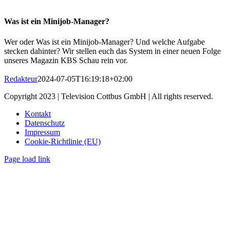
Was ist ein Minijob-Manager?
Wer oder Was ist ein Minijob-Manager? Und welche Aufgabe
stecken dahinter? Wir stellen euch das System in einer neuen Folge
unseres Magazin KBS Schau rein vor.
Redakteur
2024-07-05T16:19:18+02:00
Copyright 2023 | Television Cottbus GmbH | All rights reserved.
Kontakt
Datenschutz
Impressum
Cookie-Richtlinie (EU)
Page load link
Nach
oben