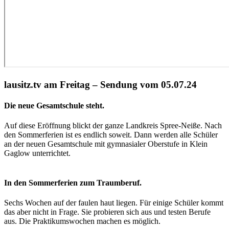
lausitz.tv am Freitag – Sendung vom 05.07.24
Die neue Gesamtschule steht.
Auf diese Eröffnung blickt der ganze Landkreis Spree-Neiße. Nach
den Sommerferien ist es endlich soweit. Dann werden alle Schüler
an der neuen Gesamtschule mit gymnasialer Oberstufe in Klein
Gaglow unterrichtet.
In den Sommerferien zum Traumberuf.
Sechs Wochen auf der faulen haut liegen. Für einige Schüler kommt
das aber nicht in Frage. Sie probieren sich aus und testen Berufe
aus. Die Praktikumswochen machen es möglich.