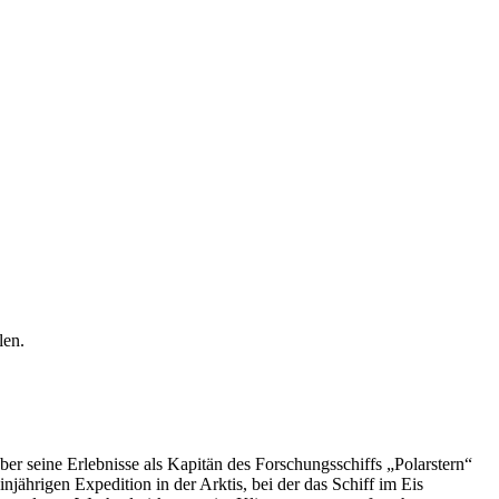
r seine Erlebnisse als Kapitän des Forschungsschiffs „Polarstern“
jährigen Expedition in der Arktis, bei der das Schiff im Eis