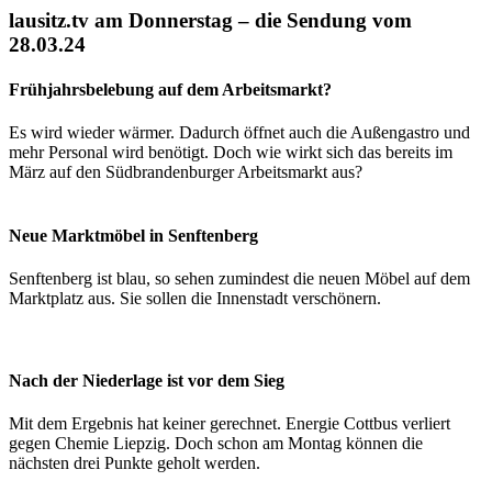
lausitz.tv am Donnerstag – die Sendung vom
28.03.24
Frühjahrsbelebung auf dem Arbeitsmarkt?
Es wird wieder wärmer. Dadurch öffnet auch die Außengastro und
mehr Personal wird benötigt. Doch wie wirkt sich das bereits im
März auf den Südbrandenburger Arbeitsmarkt aus?
Neue Marktmöbel in Senftenberg
Senftenberg ist blau, so sehen zumindest die neuen Möbel auf dem
Marktplatz aus. Sie sollen die Innenstadt verschönern.
Nach der Niederlage ist vor dem Sieg
Mit dem Ergebnis hat keiner gerechnet. Energie Cottbus verliert
gegen Chemie Liepzig. Doch schon am Montag können die
nächsten drei Punkte geholt werden.