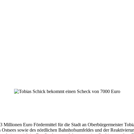
7,3 Millionen Euro Fördermittel für die Stadt an Oberbürgermeister Tobi
 Ostsees sowie des nördlichen Bahnhofsumfeldes und der Reaktivieru