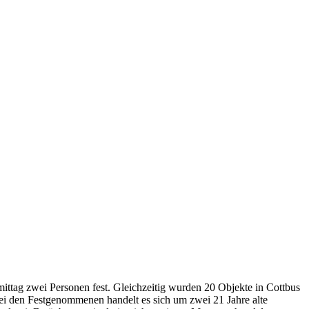
mittag zwei Personen fest. Gleichzeitig wurden 20 Objekte in Cottbus
i den Festgenommenen handelt es sich um zwei 21 Jahre alte