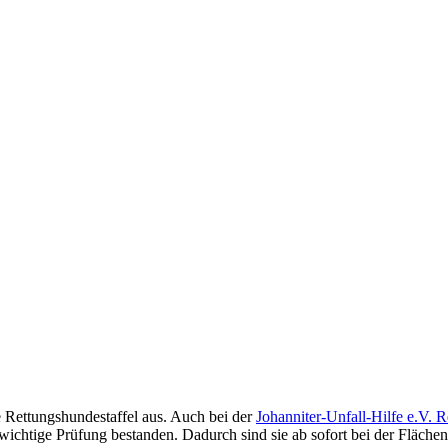
 Rettungshundestaffel aus. Auch bei der
Johanniter-Unfall-Hilfe e.V.
 wichtige Prüfung bestanden. Dadurch sind sie ab sofort bei der Fläch