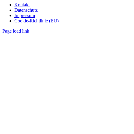
Kontakt
Datenschutz
Impressum
Cookie-Richtlinie (EU)
Page load link
Nach
oben